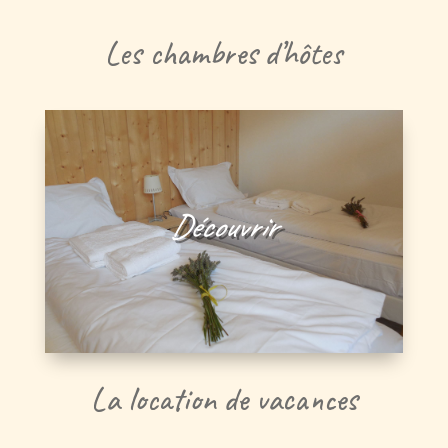
Les chambres d’hôtes
Découvrir
La location de vacances