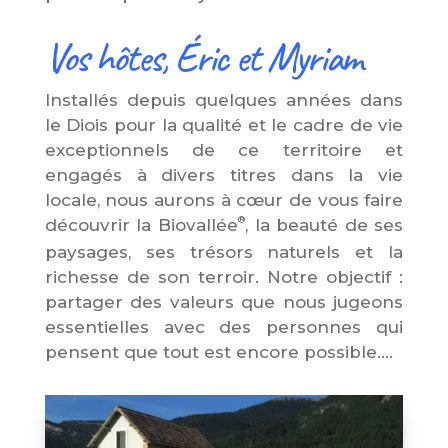
Vos hôtes, Éric et Myriam
Installés depuis quelques années dans
le Diois pour la qualité et le cadre de vie
exceptionnels de ce territoire et
engagés à divers titres dans la vie
locale, nous aurons à cœur de vous faire
®
découvrir la Biovallée
, la beauté de ses
paysages, ses trésors naturels et la
richesse de son terroir. Notre objectif :
partager des valeurs que nous jugeons
essentielles avec des personnes qui
pensent que tout est encore possible….