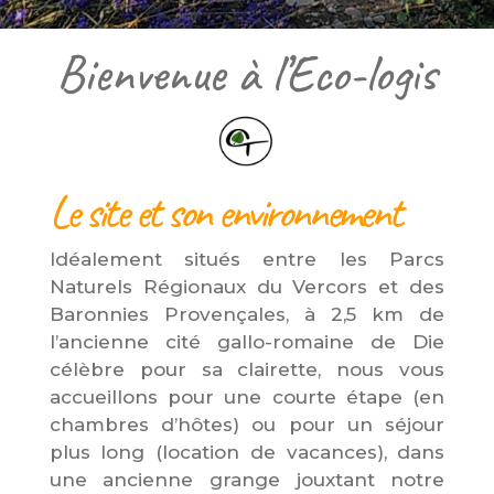
Bienvenue à l’Eco-logis
Le site et son environnement
Idéalement situés entre les Parcs
Naturels Régionaux du Vercors et des
Baronnies Provençales, à 2,5 km de
l’ancienne cité gallo-romaine de Die
célèbre pour sa clairette, nous vous
accueillons pour une courte étape (en
chambres d’hôtes) ou pour un séjour
plus long (
location de vacances
), dans
une ancienne grange jouxtant notre