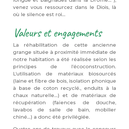
venez vous ressourcez dans le Diois, là
où le silence est roi…
Valeurs et engagements
La réhabilitation de cette ancienne
grange située à proximité immédiate de
notre habitation a été réalisée selon les
principes de l’écoconstruction.
L’utilisation de matériaux biosourcés
(laine et fibre de bois, isolation phonique
à base de coton recyclé., enduits à la
chaux naturelle…) et de matériaux de
récupération (faïences de douche,
lavabos de salle de bain, mobilier
chiné…) a donc été privilégiée.
Quatre ans de travaux avec le concours