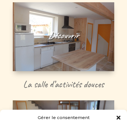
Découvrir
La salle d’activités douces
Gérer le consentement