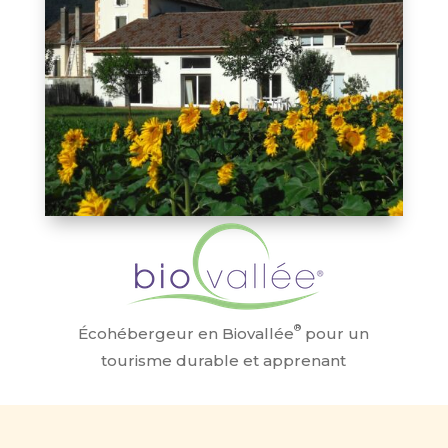
®
Écohébergeur en Biovallée
pour un
tourisme durable et apprenant