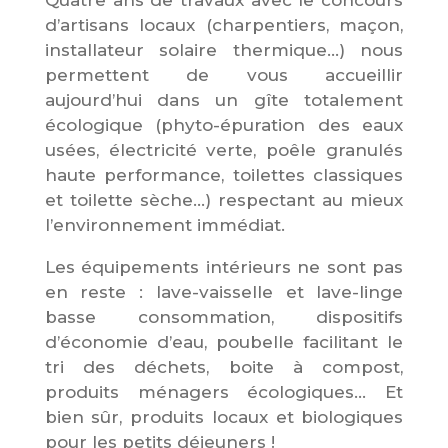
d’artisans locaux (charpentiers, maçon,
installateur solaire thermique…) nous
permettent de vous accueillir
aujourd’hui dans un gîte totalement
écologique (phyto-épuration des eaux
usées, électricité verte, poêle granulés
haute performance, toilettes classiques
et toilette sèche…) respectant au mieux
l’environnement immédiat.
Les équipements intérieurs ne sont pas
en reste : lave-vaisselle et lave-linge
basse consommation, dispositifs
d’économie d’eau, poubelle facilitant le
tri des déchets, boite à compost,
produits ménagers écologiques… Et
bien sûr, produits locaux et biologiques
pour les petits déjeuners !